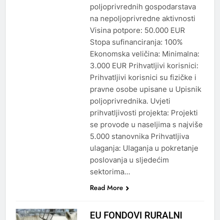
poljoprivrednih gospodarstava
na nepoljoprivredne aktivnosti
Visina potpore: 50.000 EUR
Stopa sufinanciranja: 100%
Ekonomska veličina: Minimalna:
3.000 EUR Prihvatljivi korisnici:
Prihvatljivi korisnici su fizičke i
pravne osobe upisane u Upisnik
poljoprivrednika. Uvjeti
prihvatljivosti projekta: Projekti
se provode u naseljima s najviše
5.000 stanovnika Prihvatljiva
ulaganja: Ulaganja u pokretanje
poslovanja u sljedećim
sektorima…
Read More
EU FONDOVI RURALNI