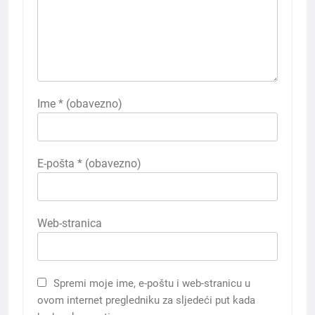
Ime
* (obavezno)
E-pošta
* (obavezno)
Web-stranica
Spremi moje ime, e-poštu i web-stranicu u
ovom internet pregledniku za sljedeći put kada