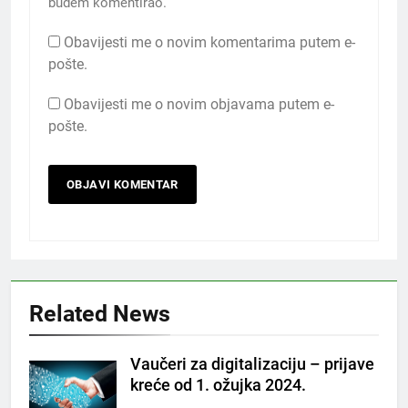
budem komentirao.
Obavijesti me o novim komentarima putem e-
pošte.
Obavijesti me o novim objavama putem e-
pošte.
Related News
Vaučeri za digitalizaciju – prijave
kreće od 1. ožujka 2024.