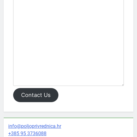
Contact Us
info@poljoprivrednica.hr
+385 95 3736088